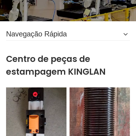
Navegação Rápida
Centro de peças de
estampagem KINGLAN