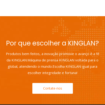
Por que escolher a KINGLAN?
Produtos bem feitos, a inovação promove o avanço é a fé
da KINGLAN.Máquina de prensa KINGLAN voltada para o
global, atendendo o mundo.Escolha KINGLAN igual para
escolher integridade e fortuna!
Contate-nos