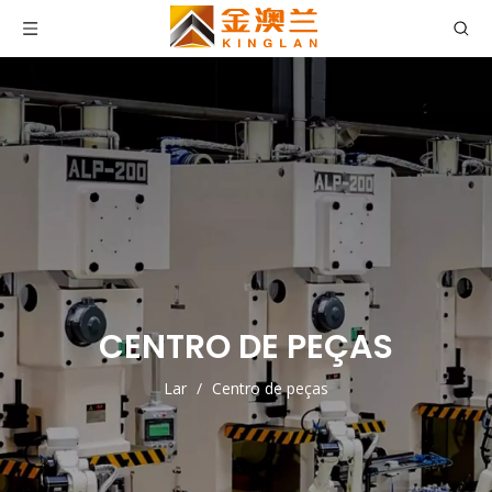
CENTRO DE PEÇAS
Lar
/
Centro de peças