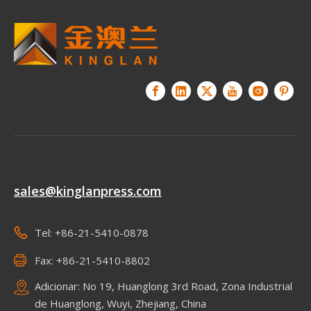
sales@kinglanpress.com
Tel: +86-21-5410-0878
Fax: +86-21-5410-8802
Adicionar: No 19, Huanglong 3rd Road, Zona Industrial
de Huanglong, Wuyi, Zhejiang, China