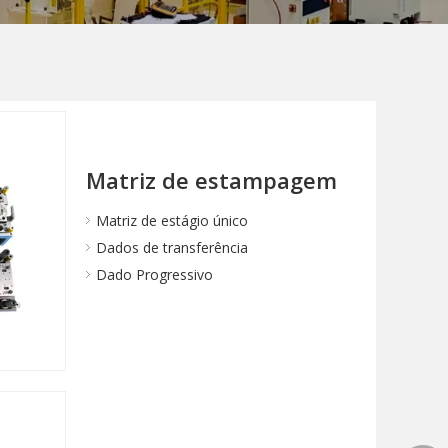
Matriz de estampagem
Matriz de estágio único
Dados de transferência
Dado Progressivo