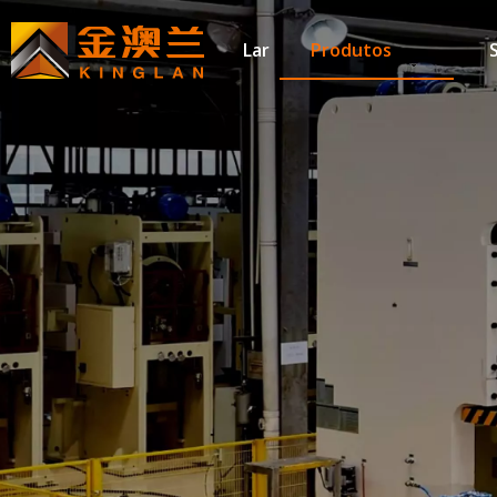
Lar
Produtos