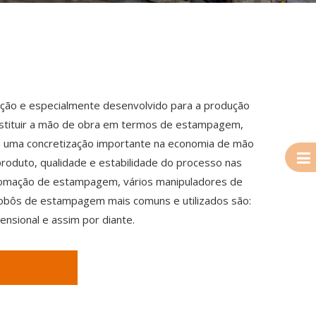
ão e especialmente desenvolvido para a produção
stituir a mão de obra em termos de estampagem,
uma concretização importante na economia de mão
roduto, qualidade e estabilidade do processo nas
automação de estampagem, vários manipuladores de
robôs de estampagem mais comuns e utilizados são:
nsional e assim por diante.