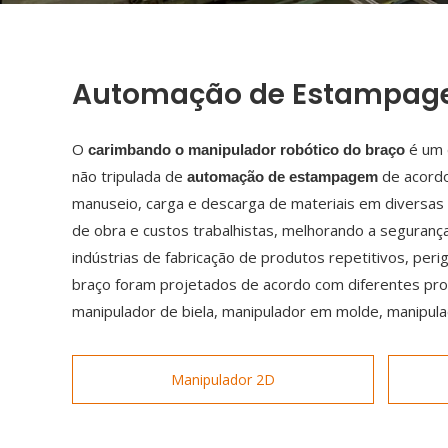
Automação de Estampa
O
é um 
carimbando o manipulador robótico do braço
não tripulada de
de acordo
automação de estampagem
manuseio, carga e descarga de materiais em divers
de obra e custos trabalhistas, melhorando a seguranç
indústrias de fabricação de produtos repetitivos, pe
braço foram projetados de acordo com diferentes pro
manipulador de biela, manipulador em molde, manipula
Manipulador 2D