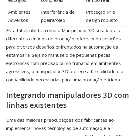
estágios
complexas
tempo real
Ambientes
Interferência de
Proteção IP e
Adversos
poeira/óleo
design robusto
Esta tabela ilustra como o Manipulador 3D se adapta a
diferentes cenários de produção, oferecendo soluções
para diversos desafios enfrentados na automação da
estamparia. Seja no manuseio de pequenas peças
eletrônicas com precisão ou no trabalho em ambientes
agressivos, o manipulador 3D oferece a flexibilidade e a
confiabilidade necessárias para uma produção eficiente.
Integrando manipuladores 3D com
linhas existentes
Uma das maiores preocupações dos fabricantes ao
implementar novas tecnologias de automação é a