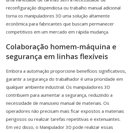
reconfiguração dispendiosa ou trabalho manual adicional
torna os manipuladores 3D uma solução altamente
econômica para fabricantes que buscam permanecer
competitivos em um mercado em rápida mudança.
Colaboração homem-máquina e
segurança em linhas flexíveis
Embora a automação proporcione benefícios significativos,
garantir a segurança do trabalhador é uma prioridade em
qualquer ambiente industrial. Os manipuladores 3D
contribuem para aumentar a segurança, reduzindo a
necessidade de manuseio manual de materiais. Os
operadores não precisam mais ficar expostos a materiais
perigosos ou realizar tarefas repetitivas e extenuantes.
Em vez disso, o Manipulador 3D pode realizar essas