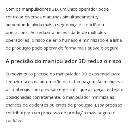
Com os manipuladores 3D, um único operador pode
controlar diversas máquinas simultaneamente,
aumentando ainda mais a segurança e a eficiência
operacional. Ao reduzir a necessidade de múltiplos
operadores, o risco de erro humano é minimizado e a linha
de produção pode operar de forma mais suave e segura.
A precisão do manipulador 3D reduz o risco
O movimento preciso do manipulador 3D é essencial para
reduzir riscos na automação da estampagem. Ao manusear
os materiais com precisão e garantir que as peças estejam
posicionadas corretamente, o manipulador minimiza as
chances de acidentes ou erros de produção. Essa precisão
contribui para um processo de produção mais seguro e
confiável.