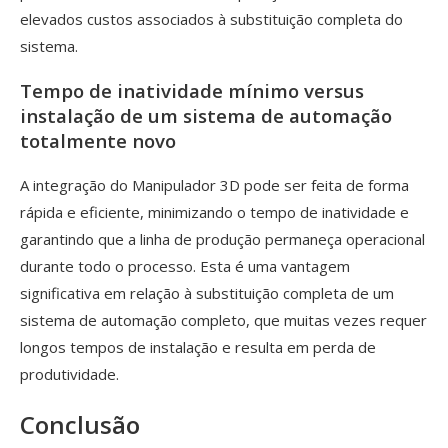
elevados custos associados à substituição completa do
sistema.
Tempo de inatividade mínimo versus
instalação de um sistema de automação
totalmente novo
A integração do Manipulador 3D pode ser feita de forma
rápida e eficiente, minimizando o tempo de inatividade e
garantindo que a linha de produção permaneça operacional
durante todo o processo. Esta é uma vantagem
significativa em relação à substituição completa de um
sistema de automação completo, que muitas vezes requer
longos tempos de instalação e resulta em perda de
produtividade.
Conclusão