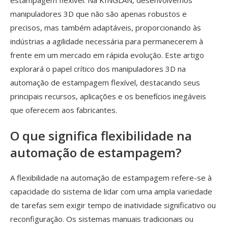
estampagem flexível. Na KINGLAN, desenvolvemos
manipuladores 3D que não são apenas robustos e
precisos, mas também adaptáveis, proporcionando às
indústrias a agilidade necessária para permanecerem à
frente em um mercado em rápida evolução. Este artigo
explorará o papel crítico dos manipuladores 3D na
automação de estampagem flexível, destacando seus
principais recursos, aplicações e os benefícios inegáveis ​​
que oferecem aos fabricantes.
O que significa flexibilidade na
automação de estampagem?
A flexibilidade na automação de estampagem refere-se à
capacidade do sistema de lidar com uma ampla variedade
de tarefas sem exigir tempo de inatividade significativo ou
reconfiguração. Os sistemas manuais tradicionais ou