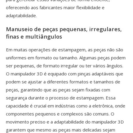
oferecendo aos fabricantes maior flexibilidade e
adaptabilidade.
Manuseio de peças pequenas, irregulares,
finas e multiângulos
Em muitas operações de estampagem, as peças não são
uniformes em formato ou tamanho. Algumas peças podem
ser pequenas, de formato irregular ou ter vários ângulos.
O manipulador 3D é equipado com pinças adaptáveis ​​que
podem se ajustar a diferentes formatos e tamanhos de
peças, garantindo que as peças sejam fixadas com
segurança durante o processo de estampagem. Essa
capacidade é crucial em indústrias como a eletrônica, onde
componentes pequenos e complexos são comuns. O
movimento preciso e a adaptabilidade do manipulador 3D
garantem que mesmo as peças mais delicadas sejam