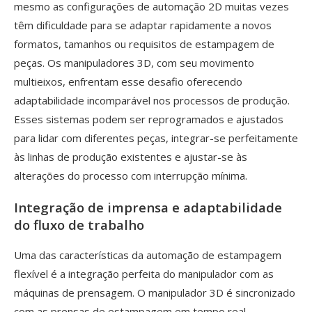
mesmo as configurações de automação 2D muitas vezes
têm dificuldade para se adaptar rapidamente a novos
formatos, tamanhos ou requisitos de estampagem de
peças. Os manipuladores 3D, com seu movimento
multieixos, enfrentam esse desafio oferecendo
adaptabilidade incomparável nos processos de produção.
Esses sistemas podem ser reprogramados e ajustados
para lidar com diferentes peças, integrar-se perfeitamente
às linhas de produção existentes e ajustar-se às
alterações do processo com interrupção mínima.
Integração de imprensa e adaptabilidade
do fluxo de trabalho
Uma das características da automação de estampagem
flexível é a integração perfeita do manipulador com as
máquinas de prensagem. O manipulador 3D é sincronizado
com as prensas de estampagem em tempo real,