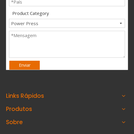
Product Category
Enviar
Links Rápidos
Produtos
Sobre