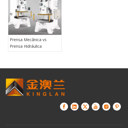
Prensa Mecânica vs
Prensa Hidráulica