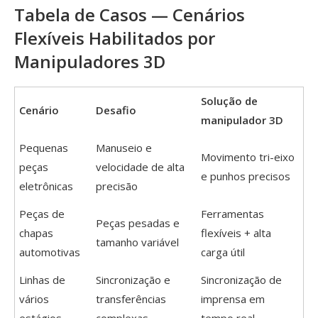
Tabela de Casos — Cenários
Flexíveis Habilitados por
Manipuladores 3D
Solução de
Cenário
Desafio
manipulador 3D
Pequenas
Manuseio e
Movimento tri-eixo
peças
velocidade de alta
e punhos precisos
eletrônicas
precisão
Peças de
Ferramentas
Peças pesadas e
chapas
flexíveis + alta
tamanho variável
automotivas
carga útil
Linhas de
Sincronização e
Sincronização de
vários
transferências
imprensa em