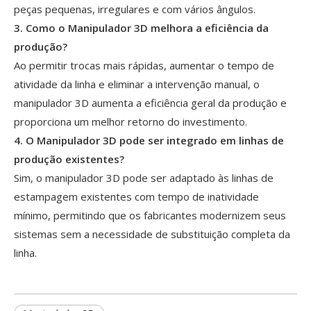
peças pequenas, irregulares e com vários ângulos.
3. Como o Manipulador 3D melhora a eficiência da
produção?
Ao permitir trocas mais rápidas, aumentar o tempo de
atividade da linha e eliminar a intervenção manual, o
manipulador 3D aumenta a eficiência geral da produção e
proporciona um melhor retorno do investimento.
4. O Manipulador 3D pode ser integrado em linhas de
produção existentes?
Sim, o manipulador 3D pode ser adaptado às linhas de
estampagem existentes com tempo de inatividade
mínimo, permitindo que os fabricantes modernizem seus
sistemas sem a necessidade de substituição completa da
linha.