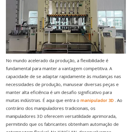
No mundo acelerado da produção, a flexibilidade é
fundamental para manter a vantagem competitiva. A
capacidade de se adaptar rapidamente às mudanças nas
necessidades de produção, manusear diversas peças e
manter alta eficiência é um desafio significativo para
muitas indústrias. É aqui que entra o
. Ao
manipulador 3D
contrário dos manipuladores tradicionais, os
manipuladores 3D oferecem versatilidade aprimorada,
permitindo que os fabricantes obtenham automação de