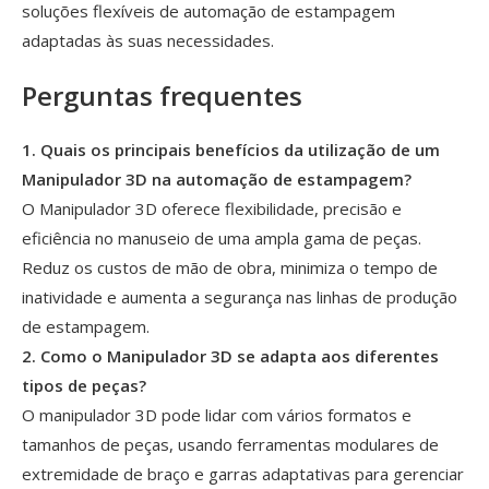
soluções flexíveis de automação de estampagem
adaptadas às suas necessidades.
Perguntas frequentes
1. Quais os principais benefícios da utilização de um
Manipulador 3D na automação de estampagem?
O Manipulador 3D oferece flexibilidade, precisão e
eficiência no manuseio de uma ampla gama de peças.
Reduz os custos de mão de obra, minimiza o tempo de
inatividade e aumenta a segurança nas linhas de produção
de estampagem.
2. Como o Manipulador 3D se adapta aos diferentes
tipos de peças?
O manipulador 3D pode lidar com vários formatos e
tamanhos de peças, usando ferramentas modulares de
extremidade de braço e garras adaptativas para gerenciar