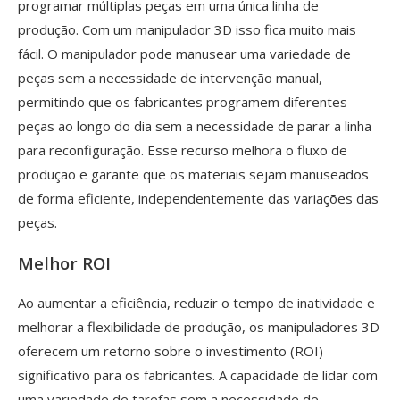
programar múltiplas peças em uma única linha de
produção. Com um manipulador 3D isso fica muito mais
fácil. O manipulador pode manusear uma variedade de
peças sem a necessidade de intervenção manual,
permitindo que os fabricantes programem diferentes
peças ao longo do dia sem a necessidade de parar a linha
para reconfiguração. Esse recurso melhora o fluxo de
produção e garante que os materiais sejam manuseados
de forma eficiente, independentemente das variações das
peças.
Melhor ROI
Ao aumentar a eficiência, reduzir o tempo de inatividade e
melhorar a flexibilidade de produção, os manipuladores 3D
oferecem um retorno sobre o investimento (ROI)
significativo para os fabricantes. A capacidade de lidar com
uma variedade de tarefas sem a necessidade de