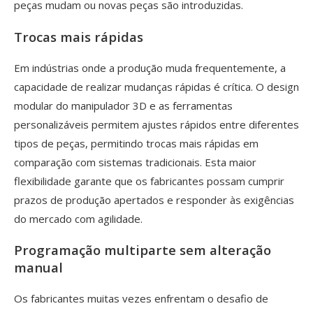
peças mudam ou novas peças são introduzidas.
Trocas mais rápidas
Em indústrias onde a produção muda frequentemente, a
capacidade de realizar mudanças rápidas é crítica. O design
modular do manipulador 3D e as ferramentas
personalizáveis ​​permitem ajustes rápidos entre diferentes
tipos de peças, permitindo trocas mais rápidas em
comparação com sistemas tradicionais. Esta maior
flexibilidade garante que os fabricantes possam cumprir
prazos de produção apertados e responder às exigências
do mercado com agilidade.
Programação multiparte sem alteração
manual
Os fabricantes muitas vezes enfrentam o desafio de