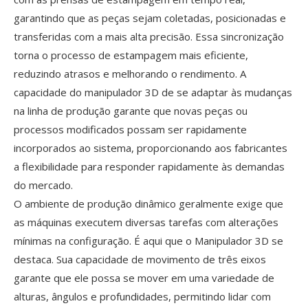
garantindo que as peças sejam coletadas, posicionadas e
transferidas com a mais alta precisão. Essa sincronização
torna o processo de estampagem mais eficiente,
reduzindo atrasos e melhorando o rendimento. A
capacidade do manipulador 3D de se adaptar às mudanças
na linha de produção garante que novas peças ou
processos modificados possam ser rapidamente
incorporados ao sistema, proporcionando aos fabricantes
a flexibilidade para responder rapidamente às demandas
do mercado.
O ambiente de produção dinâmico geralmente exige que
as máquinas executem diversas tarefas com alterações
mínimas na configuração. É aqui que o Manipulador 3D se
destaca. Sua capacidade de movimento de três eixos
garante que ele possa se mover em uma variedade de
alturas, ângulos e profundidades, permitindo lidar com