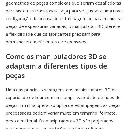
geometrias de peças complexas que seriam desafiadoras
para sistemas tradicionais. Seja para se ajustar a uma nova
configuração de prensa de estampagem ou para manusear
peças de espessuras variadas, o manipulador 3D oferece
a flexibilidade que os fabricantes precisam para
permanecerem eficientes e responsivos.
Como os manipuladores 3D se
adaptam a diferentes tipos de
peças
Uma das principais vantagens dos manipuladores 3D é a
capacidade de lidar com uma ampla variedade de tipos de
peças. Em uma operação típica de estampagem, as peças
processadas podem variar muito em tamanho, formato,
peso e material. Os manipuladores 3D são projetados
para gerenciar essas variações de forma eficiente,