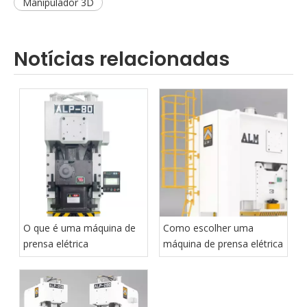
Manipulador 3D
Notícias relacionadas
O que é uma máquina de
Como escolher uma
prensa elétrica
máquina de prensa elétrica