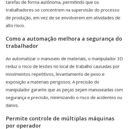
tarefas de forma autônoma, permitindo que os
trabalhadores se concentrem na supervisão do processo
de produção, em vez de se envolverem em atividades de
alto risco.
Como a automação melhora a segurança do
trabalhador
Ao automatizar o manuseio de materiais, o manipulador 3D
reduz o risco de lesões no local de trabalho causadas por
movimentos repetitivos, levantamento de peso e
exposição a materiais perigosos. A precisão do
manipulador garante que as peças sejam manuseadas com
segurança e precisão, minimizando o risco de acidentes ou
danos.
Permite controle de múltiplas máquinas
por operador