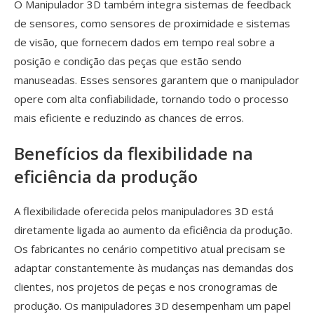
O Manipulador 3D também integra sistemas de feedback
de sensores, como sensores de proximidade e sistemas
de visão, que fornecem dados em tempo real sobre a
posição e condição das peças que estão sendo
manuseadas. Esses sensores garantem que o manipulador
opere com alta confiabilidade, tornando todo o processo
mais eficiente e reduzindo as chances de erros.
Benefícios da flexibilidade na
eficiência da produção
A flexibilidade oferecida pelos manipuladores 3D está
diretamente ligada ao aumento da eficiência da produção.
Os fabricantes no cenário competitivo atual precisam se
adaptar constantemente às mudanças nas demandas dos
clientes, nos projetos de peças e nos cronogramas de
produção. Os manipuladores 3D desempenham um papel