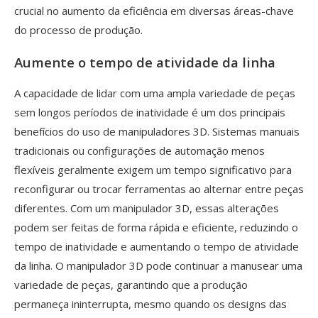
crucial no aumento da eficiência em diversas áreas-chave
do processo de produção.
Aumente o tempo de atividade da linha
A capacidade de lidar com uma ampla variedade de peças
sem longos períodos de inatividade é um dos principais
benefícios do uso de manipuladores 3D. Sistemas manuais
tradicionais ou configurações de automação menos
flexíveis geralmente exigem um tempo significativo para
reconfigurar ou trocar ferramentas ao alternar entre peças
diferentes. Com um manipulador 3D, essas alterações
podem ser feitas de forma rápida e eficiente, reduzindo o
tempo de inatividade e aumentando o tempo de atividade
da linha. O manipulador 3D pode continuar a manusear uma
variedade de peças, garantindo que a produção
permaneça ininterrupta, mesmo quando os designs das