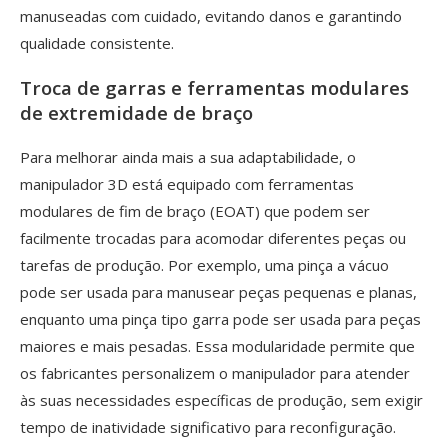
manuseadas com cuidado, evitando danos e garantindo
qualidade consistente.
Troca de garras e ferramentas modulares
de extremidade de braço
Para melhorar ainda mais a sua adaptabilidade, o
manipulador 3D está equipado com ferramentas
modulares de fim de braço (EOAT) que podem ser
facilmente trocadas para acomodar diferentes peças ou
tarefas de produção. Por exemplo, uma pinça a vácuo
pode ser usada para manusear peças pequenas e planas,
enquanto uma pinça tipo garra pode ser usada para peças
maiores e mais pesadas. Essa modularidade permite que
os fabricantes personalizem o manipulador para atender
às suas necessidades específicas de produção, sem exigir
tempo de inatividade significativo para reconfiguração.