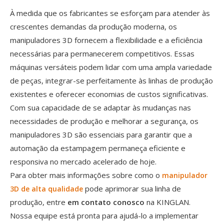
À medida que os fabricantes se esforçam para atender às
crescentes demandas da produção moderna, os
manipuladores 3D fornecem a flexibilidade e a eficiência
necessárias para permanecerem competitivos. Essas
máquinas versáteis podem lidar com uma ampla variedade
de peças, integrar-se perfeitamente às linhas de produção
existentes e oferecer economias de custos significativas.
Com sua capacidade de se adaptar às mudanças nas
necessidades de produção e melhorar a segurança, os
manipuladores 3D são essenciais para garantir que a
automação da estampagem permaneça eficiente e
responsiva no mercado acelerado de hoje.
Para obter mais informações sobre como o
manipulador
pode aprimorar sua linha de
3D
de alta qualidade
produção, entre
em contato conosco
na KINGLAN.
Nossa equipe está pronta para ajudá-lo a implementar