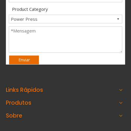
Product Category
Enviar
Links Rápidos
Produtos
Sobre