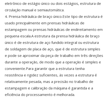
eletrônico de estágio único ou dois estágios, estrutura de
circulação manual e semiautomática.
4. Prensa hidráulica de braço único.Este tipo de estrutura é
usado principalmente em prensas hidráulicas de
estampagem ou prensas hidráulicas de endireitamento em
pequena escala.A estrutura da prensa hidráulica de braço
único é de estrutura de aço fundido integral ou estrutura
de soldagem de placa de aço, que é de estrutura simples
e pode se aproximar da peça de trabalho em três direções
durante a operação, de modo que a operação é simples e
conveniente.Para garantir que a estrutura tenha
resistência e rigidez suficientes, às vezes a estrutura é
relativamente pesada, mas a precisão no trabalho de
estampagem e calibração da máquina é garantida e a
eficiência do processamento é melhorada.