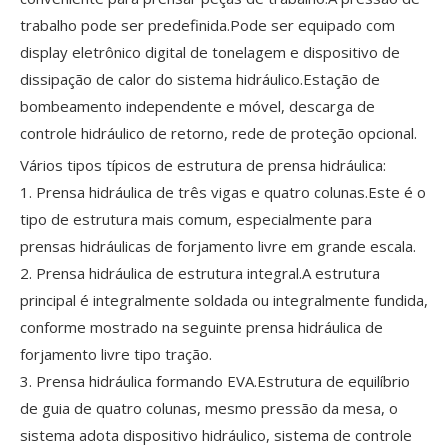
trabalho pode ser predefinida.Pode ser equipado com
display eletrônico digital de tonelagem e dispositivo de
dissipação de calor do sistema hidráulico.Estação de
bombeamento independente e móvel, descarga de
controle hidráulico de retorno, rede de proteção opcional.
Vários tipos típicos de estrutura de prensa hidráulica:
1. Prensa hidráulica de três vigas e quatro colunas.Este é o
tipo de estrutura mais comum, especialmente para
prensas hidráulicas de forjamento livre em grande escala.
2. Prensa hidráulica de estrutura integral.A estrutura
principal é integralmente soldada ou integralmente fundida,
conforme mostrado na seguinte prensa hidráulica de
forjamento livre tipo tração.
3. Prensa hidráulica formando EVA.Estrutura de equilíbrio
de guia de quatro colunas, mesmo pressão da mesa, o
sistema adota dispositivo hidráulico, sistema de controle