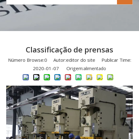
Classificação de prensas
Número Browse:
0
Autor:editor do site Publicar Time:
2020-01-07 Origem:
alimentado