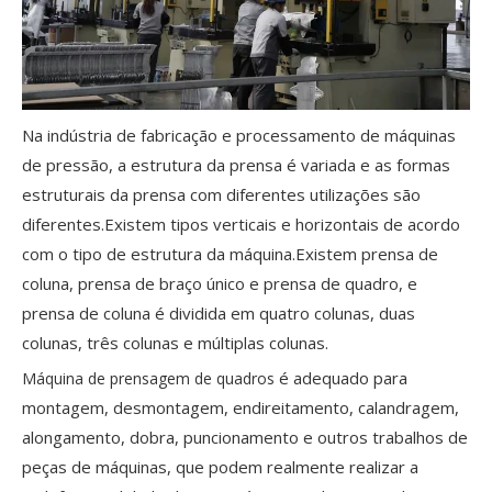
Na indústria de fabricação e processamento de máquinas
de pressão, a estrutura da prensa é variada e as formas
estruturais da prensa com diferentes utilizações são
diferentes.Existem tipos verticais e horizontais de acordo
com o tipo de estrutura da máquina.Existem prensa de
coluna, prensa de braço único e prensa de quadro, e
prensa de coluna é dividida em quatro colunas, duas
colunas, três colunas e múltiplas colunas.
é adequado para
Máquina de prensagem de quadros
montagem, desmontagem, endireitamento, calandragem,
alongamento, dobra, puncionamento e outros trabalhos de
peças de máquinas, que podem realmente realizar a