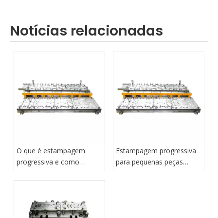
Notícias relacionadas
O que é estampagem
Estampagem progressiva
progressiva e como
para pequenas peças
funciona?
metálicas de precisão