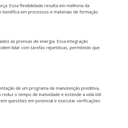
rça. Essa flexibilidade resulta em melhoria da
te benéfica em processos e materiais de formação
ados às prensas de energia. Essa integração
dem lidar com tarefas repetitivas, permitindo que
mentação de um programa de manutenção preditiva,
reduz o tempo de inatividade e estende a vida útil
em questões em potencial e executar verificações