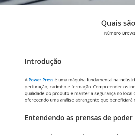
Quais são
Número Brows
Introdução
A
é uma máquina fundamental na indústr
Power Press
perfuração, carimbo e formação. Compreender os ind
qualidade do produto e manter a segurança no local d
oferecendo uma análise abrangente que beneficiará 
Entendendo as prensas de poder