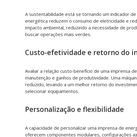
A sustentabilidade está se tornando um indicador 
energética reduzem o consumo de eletricidade e red
impacto ambiental, reduzindo a necessidade de prod
buscar operações mais verdes.
Custo-efetividade e retorno do 
Avaliar a relação custo-benefício de uma imprensa d
manutenção e ganhos de produtividade. Uma máquina 
reduzido, levando a um melhor retorno do investime
selecionar equipamentos.
Personalização e flexibilidade
A capacidade de personalizar uma imprensa de energ
oferecem componentes modulares, configurações ajust