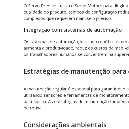
O Servo Presses utiliza o Servo Motors para dirigir 
qualidade do produto, tempos de configuração reduz
complexos que requerem manuseio preciso.
Integração com sistemas de automação
Os sistemas de automação, incluindo robótica e mec
aumenta a produtividade, reduz os custos da mão -d
os trabalhadores humanos se concentrem na superv
Estratégias de manutenção para
A manutenção regular é essencial para garantir qu
utilizando sensores e ferramentas de monitoramento,
da máquina. As estratégias de manutenção também d
de rotina.
Considerações ambientais