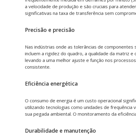
a velocidade de produção e são cruciais para atende
significativas na taxa de transferência sem comprome
Precisão e precisão
Nas indústrias onde as tolerâncias de componentes 
incluem a rigidez do quadro, a qualidade da matriz 
levando a uma melhor ajuste e função nos processo
consistente.
Eficiência energética
O consumo de energia é um custo operacional signifi
utilizando tecnologias como unidades de frequência v
sua pegada ambiental. O monitoramento da eficiênci
Durabilidade e manutenção