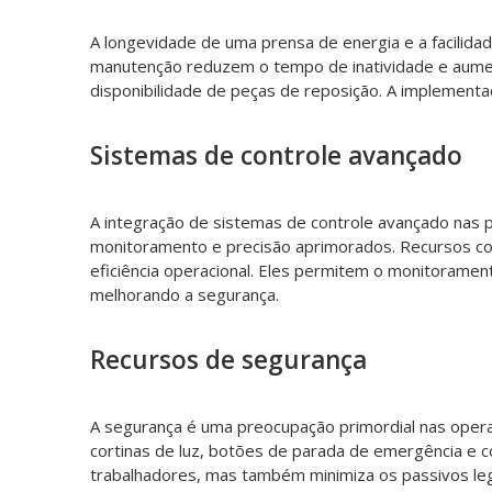
A longevidade de uma prensa de energia e a facilida
manutenção reduzem o tempo de inatividade e aumenta
disponibilidade de peças de reposição. A implement
Sistemas de controle avançado
A integração de sistemas de controle avançado nas 
monitoramento e precisão aprimorados. Recursos co
eficiência operacional. Eles permitem o monitorame
melhorando a segurança.
Recursos de segurança
A segurança é uma preocupação primordial nas oper
cortinas de luz, botões de parada de emergência e 
trabalhadores, mas também minimiza os passivos leg