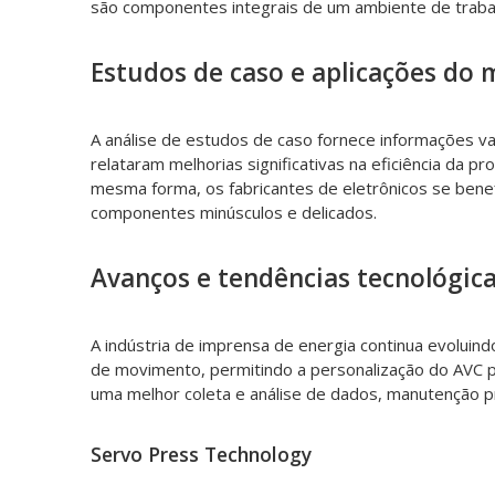
são componentes integrais de um ambiente de traba
Estudos de caso e aplicações do 
A análise de estudos de caso fornece informações v
relataram melhorias significativas na eficiência da
mesma forma, os fabricantes de eletrônicos se bene
componentes minúsculos e delicados.
Avanços e tendências tecnológic
A indústria de imprensa de energia continua evolui
de movimento, permitindo a personalização do AVC pa
uma melhor coleta e análise de dados, manutenção pre
Servo Press Technology