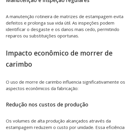
Manutenção e inspeção regulares
A manutenção rotineira de matrizes de estampagem evita
defeitos e prolonga sua vida útil. As inspeções podem
identificar o desgaste e os danos mais cedo, permitindo
reparos ou substituições oportunas.
Impacto econômico de morrer de
carimbo
O uso de morre de carimbo influencia significativamente os
aspectos econômicos da fabricação:
Redução nos custos de produção
Os volumes de alta produção alcançados através da
estampagem reduzem o custo por unidade. Essa eficiência