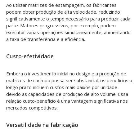
Ao utilizar matrizes de estampagem, os fabricantes
podem obter produção de alta velocidade, reduzindo
significativamente o tempo necessário para produzir cada
parte. Matores progressivos, por exemplo, podem
executar várias operações simultaneamente, aumentando
a taxa de transferência e a eficiência.
Custo-efetividade
Embora o investimento inicial no design e a produção de
matrizes de carimbo possa ser substancial, os benefícios a
longo prazo incluem custos mais baixos por unidade
devido às capacidades de produção de alto volume. Essa
relação custo-benefício é uma vantagem significativa nos
mercados competitivos.
Versatilidade na fabricação