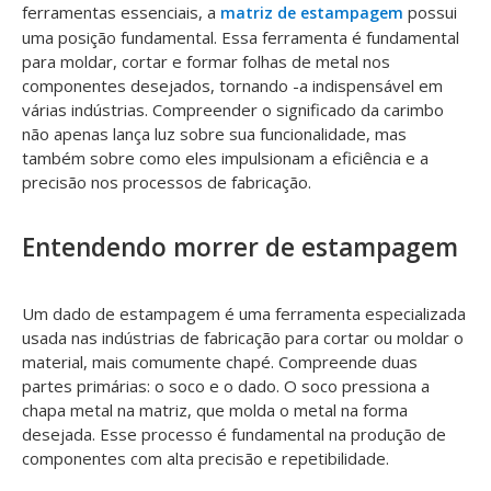
ferramentas essenciais, a
possui
matriz de estampagem
uma posição fundamental. Essa ferramenta é fundamental
para moldar, cortar e formar folhas de metal nos
componentes desejados, tornando -a indispensável em
várias indústrias. Compreender o significado da carimbo
não apenas lança luz sobre sua funcionalidade, mas
também sobre como eles impulsionam a eficiência e a
precisão nos processos de fabricação.
Entendendo morrer de estampagem
Um dado de estampagem é uma ferramenta especializada
usada nas indústrias de fabricação para cortar ou moldar o
material, mais comumente chapé. Compreende duas
partes primárias: o soco e o dado. O soco pressiona a
chapa metal na matriz, que molda o metal na forma
desejada. Esse processo é fundamental na produção de
componentes com alta precisão e repetibilidade.