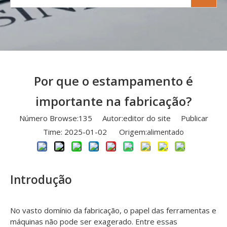
Por que o estampamento é
importante na fabricação?
Número Browse:
135
Autor:editor do site Publicar
Time: 2025-01-02 Origem:
alimentado
Introdução
No vasto domínio da fabricação, o papel das ferramentas e
máquinas não pode ser exagerado. Entre essas