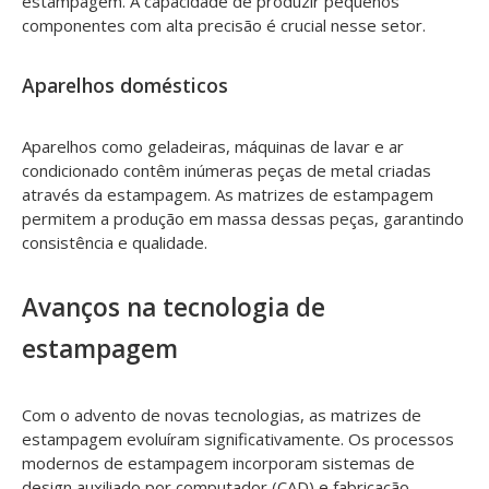
estampagem. A capacidade de produzir pequenos
componentes com alta precisão é crucial nesse setor.
Aparelhos domésticos
Aparelhos como geladeiras, máquinas de lavar e ar
condicionado contêm inúmeras peças de metal criadas
através da estampagem. As matrizes de estampagem
permitem a produção em massa dessas peças, garantindo
consistência e qualidade.
Avanços na tecnologia de
estampagem
Com o advento de novas tecnologias, as matrizes de
estampagem evoluíram significativamente. Os processos
modernos de estampagem incorporam sistemas de
design auxiliado por computador (CAD) e fabricação