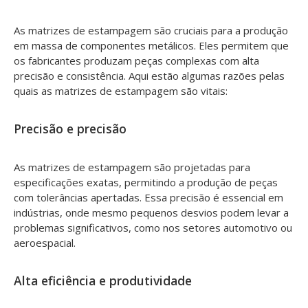
As matrizes de estampagem são cruciais para a produção
em massa de componentes metálicos. Eles permitem que
os fabricantes produzam peças complexas com alta
precisão e consistência. Aqui estão algumas razões pelas
quais as matrizes de estampagem são vitais:
Precisão e precisão
As matrizes de estampagem são projetadas para
especificações exatas, permitindo a produção de peças
com tolerâncias apertadas. Essa precisão é essencial em
indústrias, onde mesmo pequenos desvios podem levar a
problemas significativos, como nos setores automotivo ou
aeroespacial.
Alta eficiência e produtividade