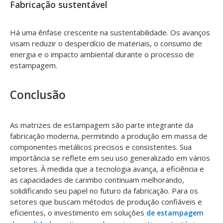
Fabricação sustentável
Há uma ênfase crescente na sustentabilidade. Os avanços
visam reduzir o desperdício de materiais, o consumo de
energia e o impacto ambiental durante o processo de
estampagem.
Conclusão
As matrizes de estampagem são parte integrante da
fabricação moderna, permitindo a produção em massa de
componentes metálicos precisos e consistentes. Sua
importância se reflete em seu uso generalizado em vários
setores. À medida que a tecnologia avança, a eficiência e
as capacidades de carimbo continuam melhorando,
solidificando seu papel no futuro da fabricação. Para os
setores que buscam métodos de produção confiáveis ​​e
eficientes, o investimento em soluções
de estampagem