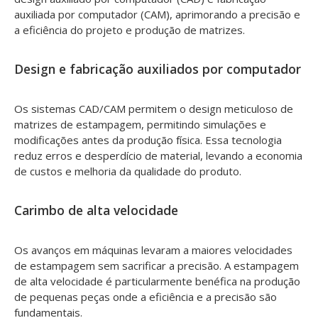
auxiliada por computador (CAM), aprimorando a precisão e
a eficiência do projeto e produção de matrizes.
Design e fabricação auxiliados por computador
Os sistemas CAD/CAM permitem o design meticuloso de
matrizes de estampagem, permitindo simulações e
modificações antes da produção física. Essa tecnologia
reduz erros e desperdício de material, levando a economia
de custos e melhoria da qualidade do produto.
Carimbo de alta velocidade
Os avanços em máquinas levaram a maiores velocidades
de estampagem sem sacrificar a precisão. A estampagem
de alta velocidade é particularmente benéfica na produção
de pequenas peças onde a eficiência e a precisão são
fundamentais.