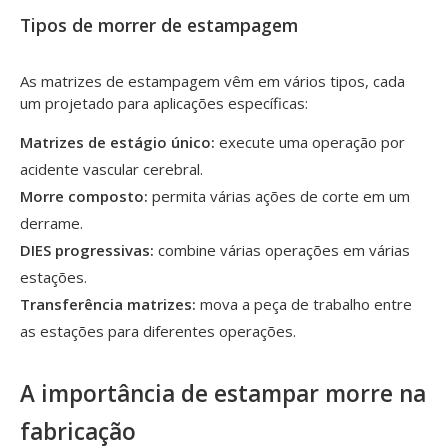
Tipos de morrer de estampagem
As matrizes de estampagem vêm em vários tipos, cada
um projetado para aplicações específicas:
Matrizes de estágio único:
execute uma operação por
acidente vascular cerebral.
Morre composto:
permita várias ações de corte em um
derrame.
DIES progressivas:
combine várias operações em várias
estações.
Transferência matrizes:
mova a peça de trabalho entre
as estações para diferentes operações.
A importância de estampar morre na
fabricação