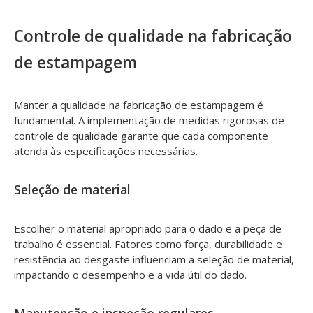
Controle de qualidade na fabricação
de estampagem
Manter a qualidade na fabricação de estampagem é
fundamental. A implementação de medidas rigorosas de
controle de qualidade garante que cada componente
atenda às especificações necessárias.
Seleção de material
Escolher o material apropriado para o dado e a peça de
trabalho é essencial. Fatores como força, durabilidade e
resistência ao desgaste influenciam a seleção de material,
impactando o desempenho e a vida útil do dado.