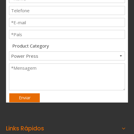
Product Category
Enviar
Links Rápidos