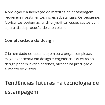
A projeção e a fabricação de matrizes de estampagem
requerem investimentos iniciais substanciais. Os pequenos
fabricantes podem achar difícil justificar esses custos sem
a garantia da produção de alto volume.
Complexidade do design
Criar um dado de estampagem para peças complexas
exige experiência em design e engenharia. Os erros no
design podem levar a defeitos, atrasos na produção e
aumento de custos.
Tendências futuras na tecnologia de
estampagem