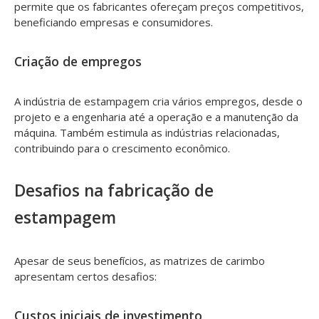
permite que os fabricantes ofereçam preços competitivos,
beneficiando empresas e consumidores.
Criação de empregos
A indústria de estampagem cria vários empregos, desde o
projeto e a engenharia até a operação e a manutenção da
máquina. Também estimula as indústrias relacionadas,
contribuindo para o crescimento econômico.
Desafios na fabricação de
estampagem
Apesar de seus benefícios, as matrizes de carimbo
apresentam certos desafios:
Custos iniciais de investimento