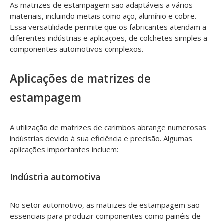
As matrizes de estampagem são adaptáveis ​​a vários
materiais, incluindo metais como aço, alumínio e cobre.
Essa versatilidade permite que os fabricantes atendam a
diferentes indústrias e aplicações, de colchetes simples a
componentes automotivos complexos.
Aplicações de matrizes de
estampagem
A utilização de matrizes de carimbos abrange numerosas
indústrias devido à sua eficiência e precisão. Algumas
aplicações importantes incluem:
Indústria automotiva
No setor automotivo, as matrizes de estampagem são
essenciais para produzir componentes como painéis de