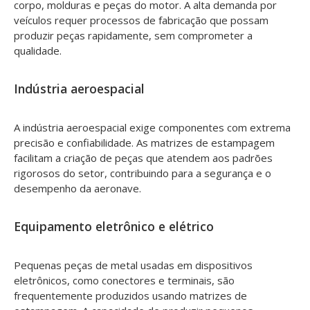
corpo, molduras e peças do motor. A alta demanda por
veículos requer processos de fabricação que possam
produzir peças rapidamente, sem comprometer a
qualidade.
Indústria aeroespacial
A indústria aeroespacial exige componentes com extrema
precisão e confiabilidade. As matrizes de estampagem
facilitam a criação de peças que atendem aos padrões
rigorosos do setor, contribuindo para a segurança e o
desempenho da aeronave.
Equipamento eletrônico e elétrico
Pequenas peças de metal usadas em dispositivos
eletrônicos, como conectores e terminais, são
frequentemente produzidos usando matrizes de