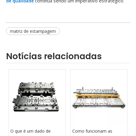
continua sendo um imperativo estratégico.
de qualidade
matriz de estampagem
Notícias relacionadas
O que é um dado de
Como funcionam as