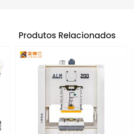
Produtos Relacionados