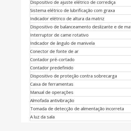
Dispositivo de ajuste elétrico de corrediça
Sistema elétrico de lubrificação com graxa
Indicador elétrico de altura da matriz
Dispositivo de balanceamento deslizante e de mat
Interruptor de came rotativo
Indicador de ângulo de manivela
Conector de fonte de ar
Contador pré-cortado
Contador predefinido
Dispositivo de proteção contra sobrecarga
Caixa de ferramentas
Manual de operações
Almofada antivibração
Tomada de detecção de alimentação incorreta
A luz da sala